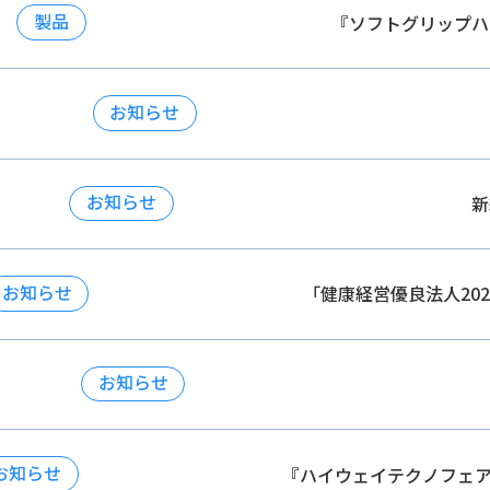
製品
『ソフトグリップハ
お知らせ
お知らせ
新
お知らせ
「健康経営優良法人20
お知らせ
お知らせ
『ハイウェイテクノフェア