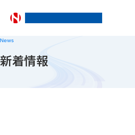
日本ライナー株式会社
News
新着情報