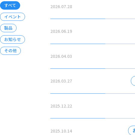
すべて
2026.07.28
イベント
製品
2026.06.19
お知らせ
その他
2026.04.03
2026.03.27
2025.12.22
2025.10.14