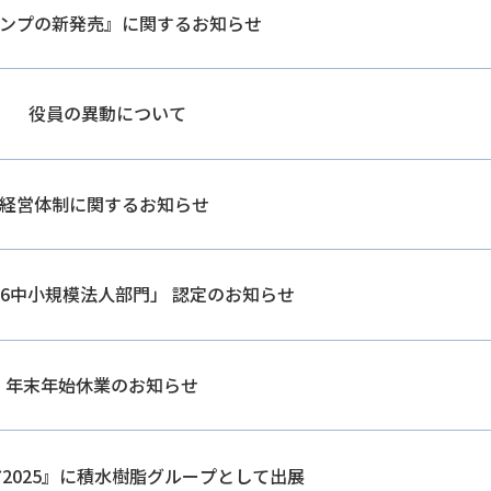
ンプの新発売』に関するお知らせ
役員の異動について
経営体制に関するお知らせ
26中小規模法人部門」 認定のお知らせ
年末年始休業のお知らせ
2025』に積水樹脂グループとして出展