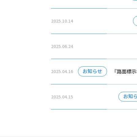
2025.10.14
2025.06.24
お知らせ
『路面標示
2025.04.16
プレスリリ
お知
2025.04.15