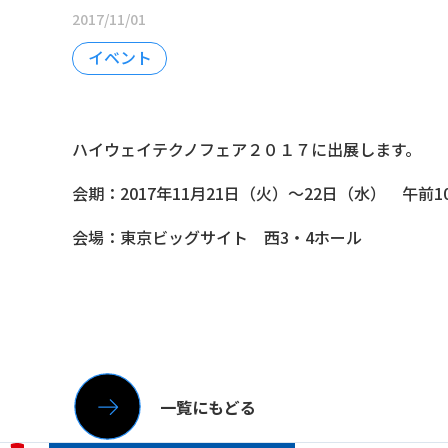
2017/11/01
イベント
ハイウェイテクノフェア２０１７に出展します。
会期：2017年11月21日（火）～22日（水） 午前10:
会場：東京ビッグサイト 西3・4ホール
一覧にもどる